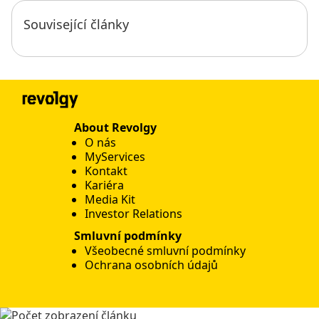
Související články
About Revolgy
O nás
MyServices
Kontakt
Kariéra
Media Kit
Investor Relations
Smluvní podmínky
Všeobecné smluvní podmínky
Ochrana osobních údajů