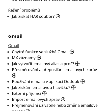
Řešení problémů
Jak získat HAR soubor?
Gmail
Gmail
Chytré funkce ve službě Gmail
MX záznamy
Jak vytvořit emailový alias a proč?
Přesměrování a přeposílání emailových zpráv
Používání e-mailu v aplikaci Outlook
Jak získám emailovou hlavičku?
Externí příjemci
Import e-mailových zpráv
Přejmenování uživatele nebo změna emailové