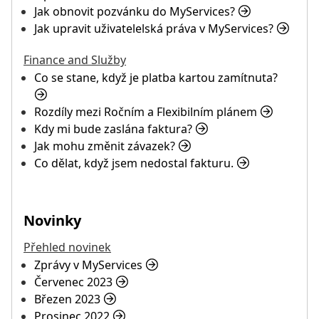
Jak obnovit pozvánku do MyServices?
Jak upravit uživatelelská práva v MyServices?
Finance and Služby
Co se stane, když je platba kartou zamítnuta?
Rozdíly mezi Ročním a Flexibilním plánem
Kdy mi bude zaslána faktura?
Jak mohu změnit závazek?
Co dělat, když jsem nedostal fakturu.
Novinky
Přehled novinek
Zprávy v MyServices
Červenec 2023
Březen 2023
Prosinec 2022