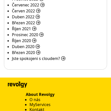
Červenec 2022
Červen 2022
Duben 2022
Březen 2022
Říjen 2021
Prosinec 2020
Říjen 2020
Duben 2020
Březen 2020
Jste spokojeni s cloudem?
About Revolgy
O nás
MyServices
Kontakt