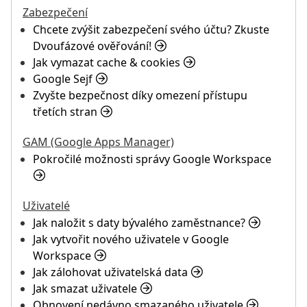
Zabezpečení
Chcete zvýšit zabezpečení svého účtu? Zkuste
Dvoufázové ověřování!
Jak vymazat cache & cookies
Google Sejf
Zvyšte bezpečnost díky omezení přístupu
třetích stran
GAM (Google Apps Manager)
Pokročilé možnosti správy Google Workspace
Uživatelé
Jak naložit s daty bývalého zaměstnance?
Jak vytvořit nového uživatele v Google
Workspace
Jak zálohovat uživatelská data
Jak smazat uživatele
Obnovení nedávno smazaného uživatele