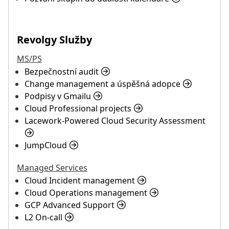
Revolgy Služby
MS/PS
Bezpečnostní audit
Change management a úspěšná adopce
Podpisy v Gmailu
Cloud Professional projects
Lacework-Powered Cloud Security Assessment
JumpCloud
Managed Services
Cloud Incident management
Cloud Operations management
GCP Advanced Support
L2 On-call