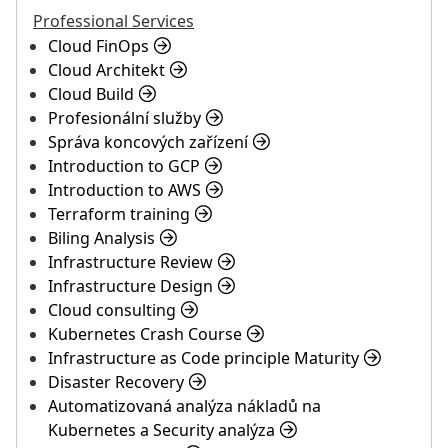
Professional Services
Cloud FinOps
Cloud Architekt
Cloud Build
Profesionální služby
Správa koncových zařízení
Introduction to GCP
Introduction to AWS
Terraform training
Biling Analysis
Infrastructure Review
Infrastructure Design
Cloud consulting
Kubernetes Crash Course
Infrastructure as Code principle Maturity
Disaster Recovery
Automatizovaná analýza nákladů na
Kubernetes a Security analýza