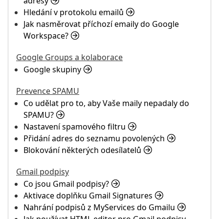
adresy
Hledání v protokolu emailů
Jak nasměrovat příchozí emaily do Google
Workspace?
Google Groups a kolaborace
Google skupiny
Prevence SPAMU
Co udělat pro to, aby Vaše maily nepadaly do
SPAMU?
Nastavení spamového filtru
Přidání adres do seznamu povolených
Blokování některých odesílatelů
Gmail podpisy
Co jsou Gmail podpisy?
Aktivace doplňku Gmail Signatures
Nahrání podpisů z MyServices do Gmailu