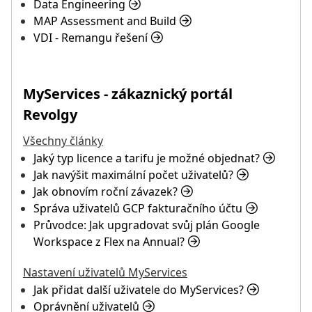
Data Engineering
MAP Assessment and Build
VDI - Remangu řešení
MyServices - zákaznický portál
Revolgy
Všechny články
Jaký typ licence a tarifu je možné objednat?
Jak navýšit maximální počet uživatelů?
Jak obnovím roční závazek?
Správa uživatelů GCP fakturačního účtu
Průvodce: Jak upgradovat svůj plán Google
Workspace z Flex na Annual?
Nastavení uživatelů MyServices
Jak přidat další uživatele do MyServices?
Oprávnění uživatelů