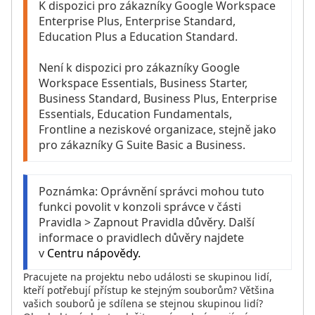
K dispozici pro zákazníky Google Workspace 
Enterprise Plus, Enterprise Standard, 
Education Plus a Education Standard. 

Není k dispozici pro zákazníky Google 
Workspace Essentials, Business Starter, 
Business Standard, Business Plus, Enterprise 
Essentials, Education Fundamentals, 
Frontline a neziskové organizace, stejně jako 
pro zákazníky G Suite Basic a Business.
Poznámka: Oprávnění správci mohou tuto 
funkci povolit v konzoli správce v části 
Pravidla > Zapnout Pravidla důvěry. Další 
informace o pravidlech důvěry najdete 
v
 Centru nápovědy.
P
racujete na projektu nebo události se skupinou lidí,
kteří potřebují přístup ke stejným souborům? Většina
vašich souborů je sdílena se stejnou skupinou lidí?