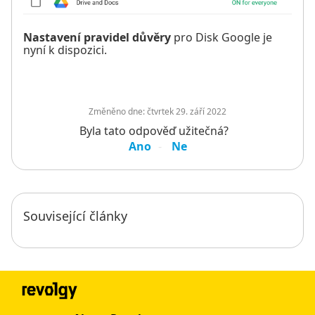
Nastavení pravidel důvěry
pro Disk Google je
nyní k dispozici.
Změněno dne:
čtvrtek 29. září 2022
Byla tato odpověď užitečná?
Ano
Ne
Související články