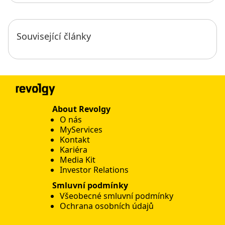
Související články
About Revolgy
O nás
MyServices
Kontakt
Kariéra
Media Kit
Investor Relations
Smluvní podmínky
Všeobecné smluvní podmínky
Ochrana osobních údajů