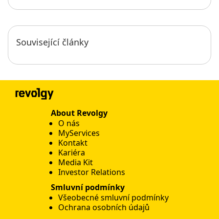
Související články
About Revolgy
O nás
MyServices
Kontakt
Kariéra
Media Kit
Investor Relations
Smluvní podmínky
Všeobecné smluvní podmínky
Ochrana osobních údajů