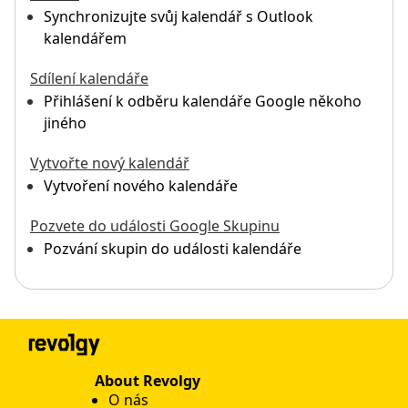
Synchronizujte svůj kalendář s Outlook
kalendářem
Sdílení kalendáře
Přihlášení k odběru kalendáře Google někoho
jiného
Vytvořte nový kalendář
Vytvoření nového kalendáře
Pozvete do události Google Skupinu
Pozvání skupin do události kalendáře
About Revolgy
O nás