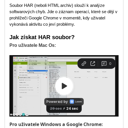
Soubor HAR (neboli HTML archiv) slouží k analýze
softwarových chyb. Jde o záznam operací, které se dějí v
prohlížeči Google Chrome v momentě, kdy uživatel
vykonává aktivitu co jeví problémy.
Jak získat HAR soubor?
Pro uživatele Mac Os:
Pro uživatele Windows a Google Chrome: