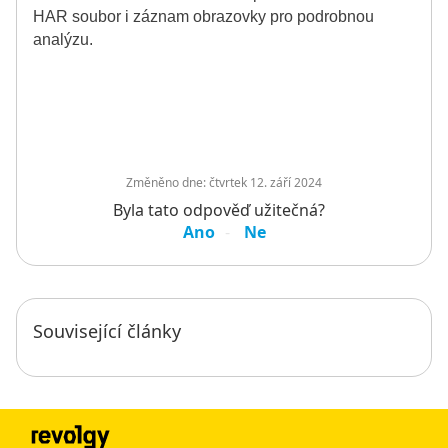
HAR soubor i záznam obrazovky pro podrobnou
analýzu.
Změněno dne:
čtvrtek 12. září 2024
Byla tato odpověď užitečná?
Ano
Ne
Související články