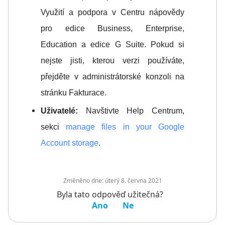
Využití a podpora v Centru nápovědy
pro edice Business, Enterprise,
Education a edice G Suite. Pokud si
nejste jisti, kterou verzi používáte,
přejděte v administrátorské konzoli na
stránku Fakturace.
Uživatelé:
Navštivte Help Centrum,
sekci
manage files in your Google
Account storage
.
Změněno dne:
úterý 8. června 2021
Byla tato odpověď užitečná?
Ano
Ne