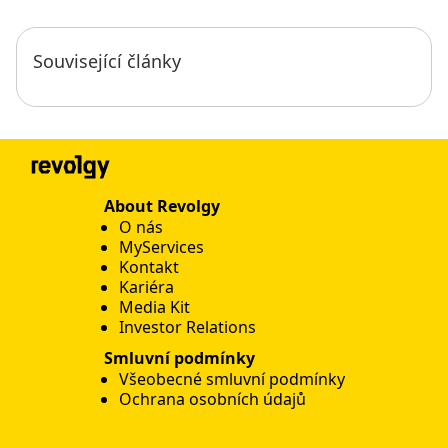
Související články
About Revolgy
O nás
MyServices
Kontakt
Kariéra
Media Kit
Investor Relations
Smluvní podmínky
Všeobecné smluvní podmínky
Ochrana osobních údajů